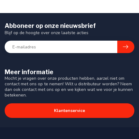
Abboneer op onze nieuwsbrief
Blijf op de hoogte over onze laatste acties
Meer informatie
Mocht je vragen over onze producten hebben, aarzel niet om
contact met ons op te nemen! Wilt u distributeur worden? Neem
dan ook contact met ons op en we kijken wat we voor je kunnen
betekenen.
Klantenservice