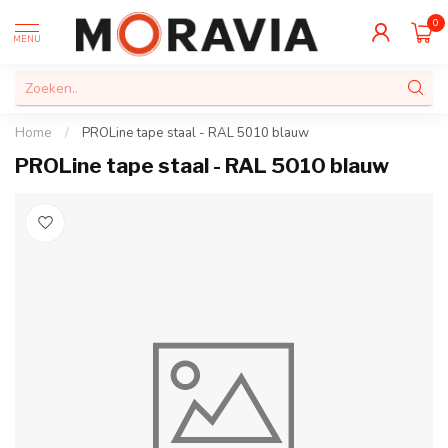
0
MENU
Home
/
PROLine tape staal - RAL 5010 blauw
PROLine tape staal - RAL 5010 blauw