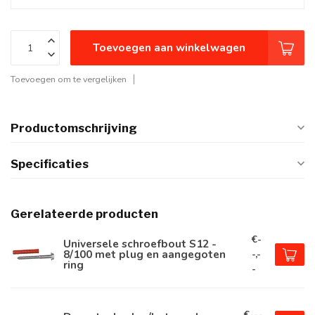
Toevoegen aan winkelwagen
Toevoegen om te vergelijken
Productomschrijving
Specificaties
Gerelateerde producten
€-
Universele schroefbout S12 -
8/100 met plug en aangegoten
-,-
ring
-
€--,-