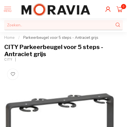
0
MENU
Home
/
Parkeerbeugel voor 5 steps - Antraciet grijs
CITY Parkeerbeugel voor 5 steps -
Antraciet grijs
CITY