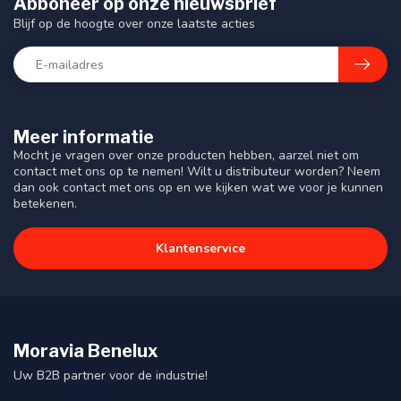
Abboneer op onze nieuwsbrief
Blijf op de hoogte over onze laatste acties
Meer informatie
Mocht je vragen over onze producten hebben, aarzel niet om
contact met ons op te nemen! Wilt u distributeur worden? Neem
dan ook contact met ons op en we kijken wat we voor je kunnen
betekenen.
Klantenservice
Moravia Benelux
Uw B2B partner voor de industrie!