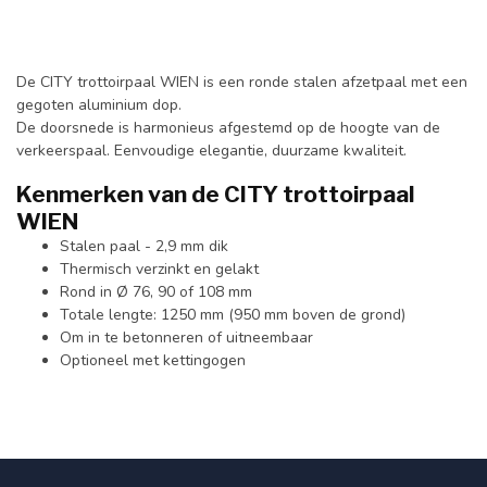
De CITY trottoirpaal WIEN is een ronde stalen afzetpaal met een
gegoten aluminium dop.
De doorsnede is harmonieus afgestemd op de hoogte van de
verkeerspaal. Eenvoudige elegantie, duurzame kwaliteit.
Kenmerken van de CITY trottoirpaal
WIEN
Stalen paal - 2,9 mm dik
Thermisch verzinkt en gelakt
Rond in Ø 76, 90 of 108 mm
Totale lengte: 1250 mm (950 mm boven de grond)
Om in te betonneren of uitneembaar
Optioneel met kettingogen