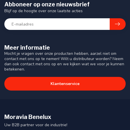
Abboneer op onze nieuwsbrief
Blijf op de hoogte over onze laatste acties
Meer informatie
Mocht je vragen over onze producten hebben, aarzel niet om
contact met ons op te nemen! Wilt u distributeur worden? Neem
dan ook contact met ons op en we kijken wat we voor je kunnen
betekenen.
Klantenservice
Moravia Benelux
Uw B2B partner voor de industrie!