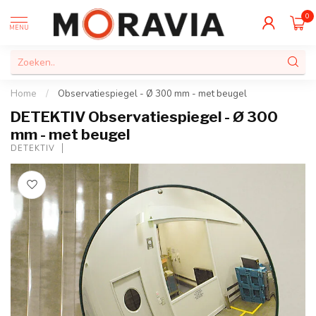
0
MENU
Home
/
Observatiespiegel - Ø 300 mm - met beugel
DETEKTIV Observatiespiegel - Ø 300
mm - met beugel
DETEKTIV