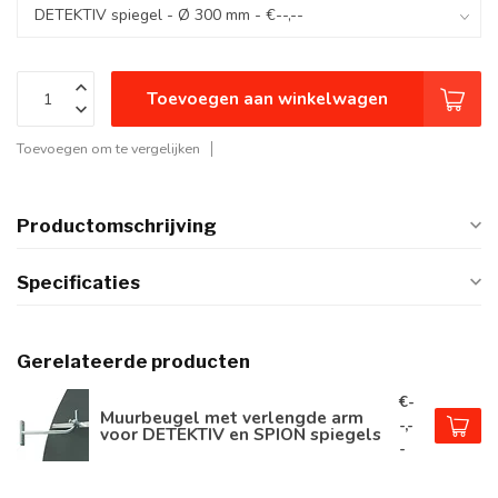
Toevoegen aan winkelwagen
Toevoegen om te vergelijken
Productomschrijving
Specificaties
Gerelateerde producten
€-
Muurbeugel met verlengde arm
-,-
voor DETEKTIV en SPION spiegels
-