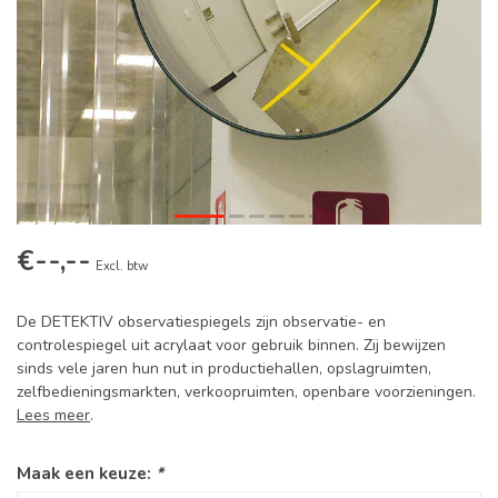
€--,--
Excl. btw
De DETEKTIV observatiespiegels zijn observatie- en
controlespiegel uit acrylaat voor gebruik binnen. Zij bewijzen
sinds vele jaren hun nut in productiehallen, opslagruimten,
zelfbedieningsmarkten, verkoopruimten, openbare voorzieningen.
Lees meer
.
Maak een keuze:
*