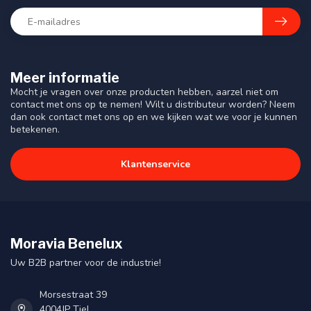
Meer informatie
Mocht je vragen over onze producten hebben, aarzel niet om
contact met ons op te nemen! Wilt u distributeur worden? Neem
dan ook contact met ons op en we kijken wat we voor je kunnen
betekenen.
Klantenservice
Moravia Benelux
Uw B2B partner voor de industrie!
Morsestraat 39
4004JP Tiel