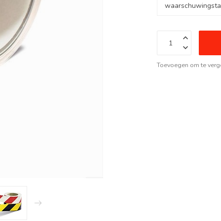
Toevoegen om te verge