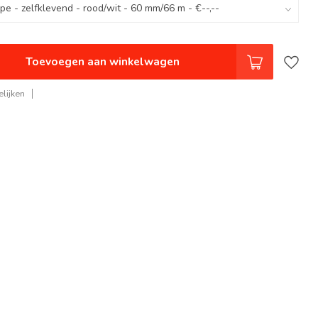
Toevoegen aan winkelwagen
lijken