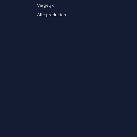
Vergelijk
Alle producten