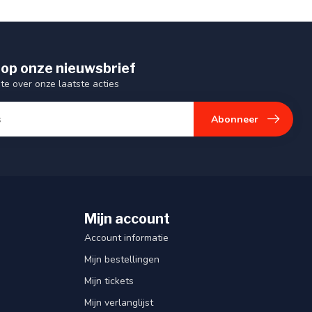
op onze nieuwsbrief
gte over onze laatste acties
Abonneer
Mijn account
Account informatie
Mijn bestellingen
Mijn tickets
Mijn verlanglijst