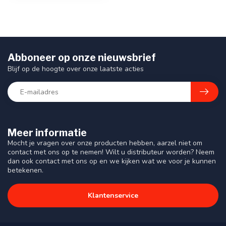
Abboneer op onze nieuwsbrief
Blijf op de hoogte over onze laatste acties
Meer informatie
Mocht je vragen over onze producten hebben, aarzel niet om
contact met ons op te nemen! Wilt u distributeur worden? Neem
dan ook contact met ons op en we kijken wat we voor je kunnen
betekenen.
Klantenservice