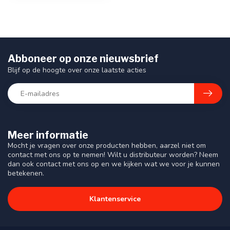
Abboneer op onze nieuwsbrief
Blijf op de hoogte over onze laatste acties
Meer informatie
Mocht je vragen over onze producten hebben, aarzel niet om
contact met ons op te nemen! Wilt u distributeur worden? Neem
dan ook contact met ons op en we kijken wat we voor je kunnen
betekenen.
Klantenservice