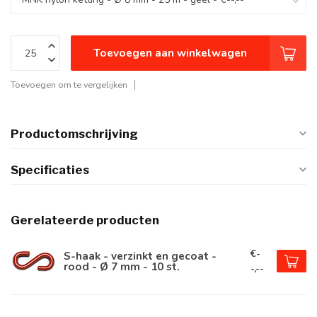
Toevoegen aan winkelwagen
Toevoegen om te vergelijken
Productomschrijving
Specificaties
Gerelateerde producten
€-
S-haak - verzinkt en gecoat -
rood - Ø 7 mm - 10 st.
-,--