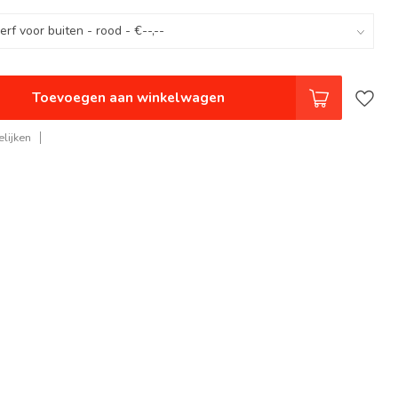
Toevoegen aan winkelwagen
lijken