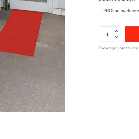
Toevoegen om te verge