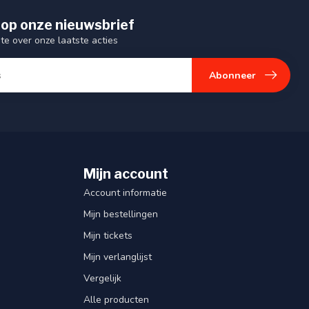
op onze nieuwsbrief
gte over onze laatste acties
Abonneer
Mijn account
Account informatie
Mijn bestellingen
Mijn tickets
Mijn verlanglijst
Vergelijk
Alle producten