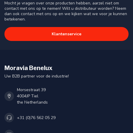
Mocht je vragen over onze producten hebben, aarzel niet om
contact met ons op te nemen! Wilt u distributeur worden? Neem
dan ook contact met ons op en we kijken wat we voor je kunnen
betekenen.
Klantenservice
Moravia Benelux
Uw B2B partner voor de industrie!
Morsestraat 39
4004JP Tiel
the Netherlands
+31 (0)76 562 05 29