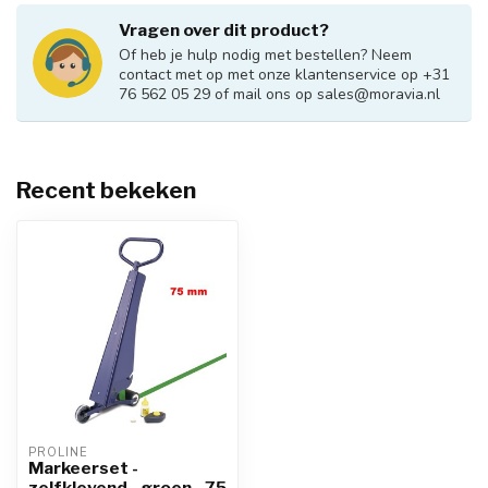
Vragen over dit product?
Of heb je hulp nodig met bestellen? Neem
contact met op met onze klantenservice op +31
76 562 05 29 of mail ons op
sales@moravia.nl
Recent bekeken
PROLINE
Markeerset -
zelfklevend - groen - 75