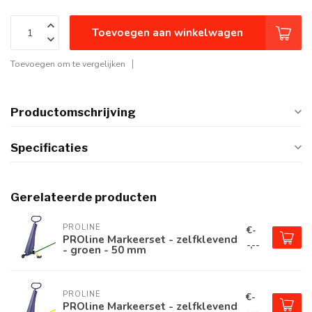
Toevoegen aan winkelwagen
Toevoegen om te vergelijken
Productomschrijving
Specificaties
Gerelateerde producten
PROLINE
€-
PROline Markeerset - zelfklevend
-,--
- groen - 50 mm
PROLINE
€-
PROline Markeerset - zelfklevend
-,--