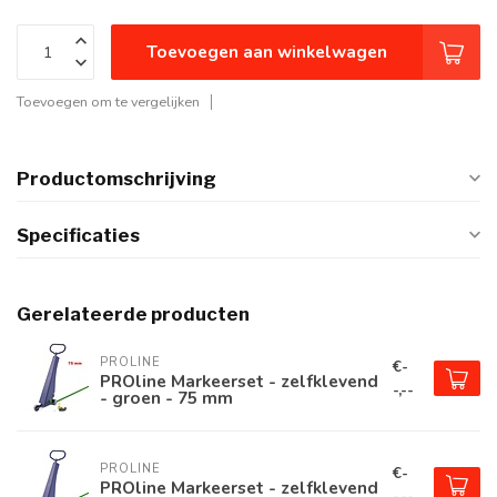
Toevoegen aan winkelwagen
Toevoegen om te vergelijken
Productomschrijving
Specificaties
Gerelateerde producten
PROLINE
€-
PROline Markeerset - zelfklevend
-,--
- groen - 75 mm
PROLINE
€-
PROline Markeerset - zelfklevend
-,--