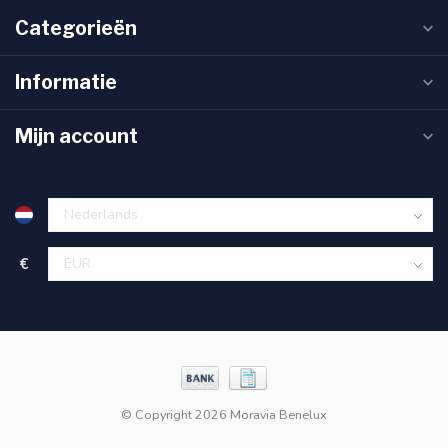
Categorieën
Informatie
Mijn account
€
© Copyright 2026 Moravia Benelux