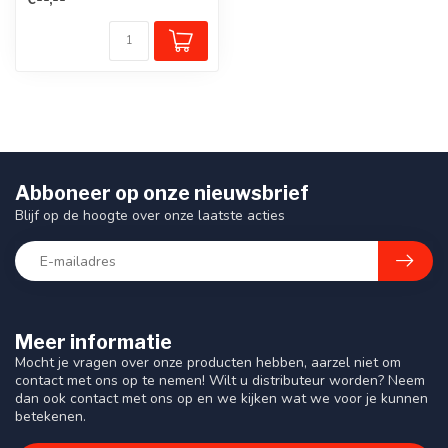
afb...
Abboneer op onze nieuwsbrief
Blijf op de hoogte over onze laatste acties
Meer informatie
Mocht je vragen over onze producten hebben, aarzel niet om
contact met ons op te nemen! Wilt u distributeur worden? Neem
dan ook contact met ons op en we kijken wat we voor je kunnen
betekenen.