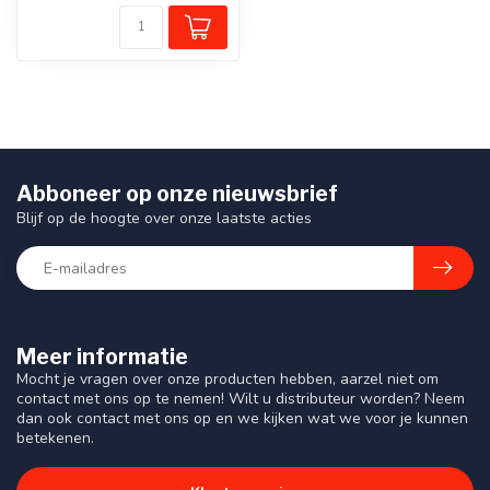
Abboneer op onze nieuwsbrief
Blijf op de hoogte over onze laatste acties
Meer informatie
Mocht je vragen over onze producten hebben, aarzel niet om
contact met ons op te nemen! Wilt u distributeur worden? Neem
dan ook contact met ons op en we kijken wat we voor je kunnen
betekenen.