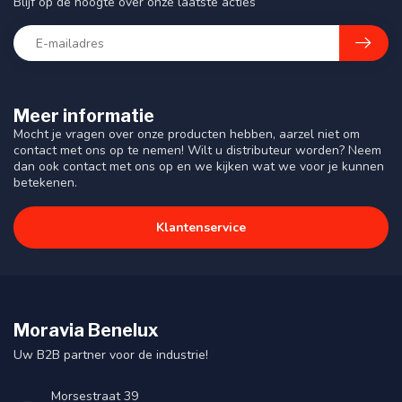
Blijf op de hoogte over onze laatste acties
Meer informatie
Mocht je vragen over onze producten hebben, aarzel niet om
contact met ons op te nemen! Wilt u distributeur worden? Neem
dan ook contact met ons op en we kijken wat we voor je kunnen
betekenen.
Klantenservice
Moravia Benelux
Uw B2B partner voor de industrie!
Morsestraat 39