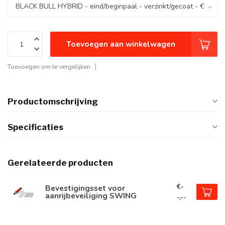
Toevoegen aan winkelwagen
Toevoegen om te vergelijken
Productomschrijving
Specificaties
Gerelateerde producten
€-
Bevestigingsset voor
aanrijbeveiliging SWING
-,--