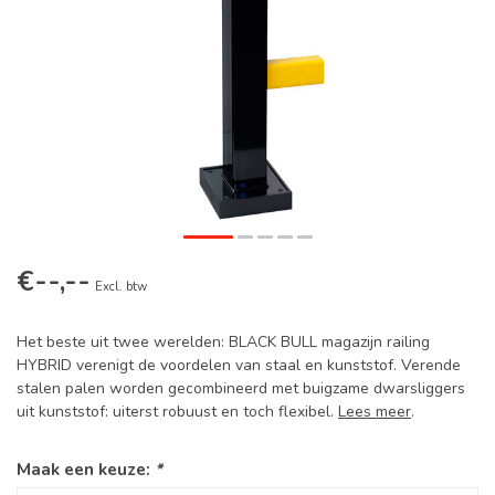
€--,--
Excl. btw
Het beste uit twee werelden: BLACK BULL magazijn railing
HYBRID verenigt de voordelen van staal en kunststof. Verende
stalen palen worden gecombineerd met buigzame dwarsliggers
uit kunststof: uiterst robuust en toch flexibel.
Lees meer
.
Maak een keuze:
*