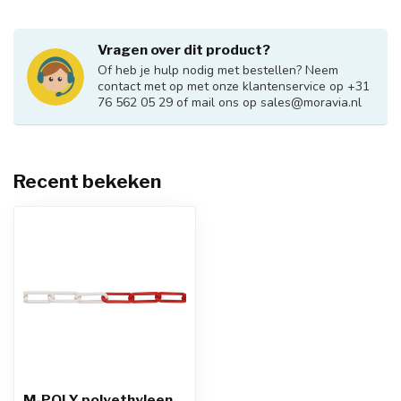
Vragen over dit product?
Of heb je hulp nodig met bestellen? Neem
contact met op met onze klantenservice op +31
76 562 05 29 of mail ons op
sales@moravia.nl
Recent bekeken
M-POLY polyethyleen