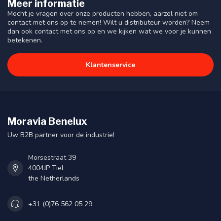
Meer informatie
Mocht je vragen over onze producten hebben, aarzel niet om
contact met ons op te nemen! Wilt u distributeur worden? Neem
dan ook contact met ons op en we kijken wat we voor je kunnen
betekenen.
Klantenservice
Moravia Benelux
Uw B2B partner voor de industrie!
Morsestraat 39
4004JP Tiel
the Netherlands
+31 (0)76 562 05 29