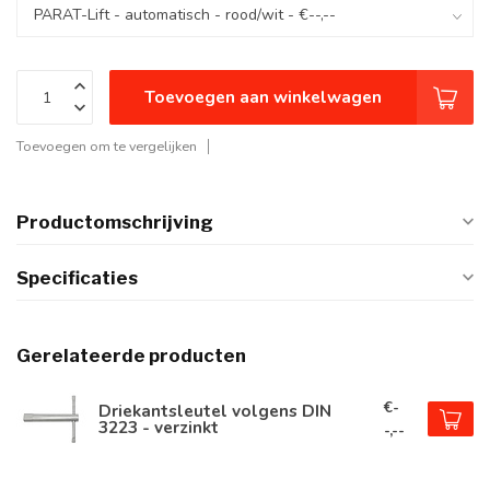
Toevoegen aan winkelwagen
Toevoegen om te vergelijken
Productomschrijving
Specificaties
Gerelateerde producten
€-
Driekantsleutel volgens DIN
3223 - verzinkt
-,--