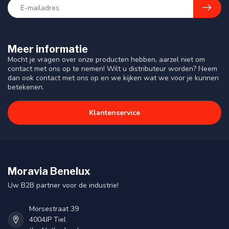
Meer informatie
Mocht je vragen over onze producten hebben, aarzel niet om
contact met ons op te nemen! Wilt u distributeur worden? Neem
dan ook contact met ons op en we kijken wat we voor je kunnen
betekenen.
Klantenservice
Moravia Benelux
Uw B2B partner voor de industrie!
Morsestraat 39
4004JP Tiel