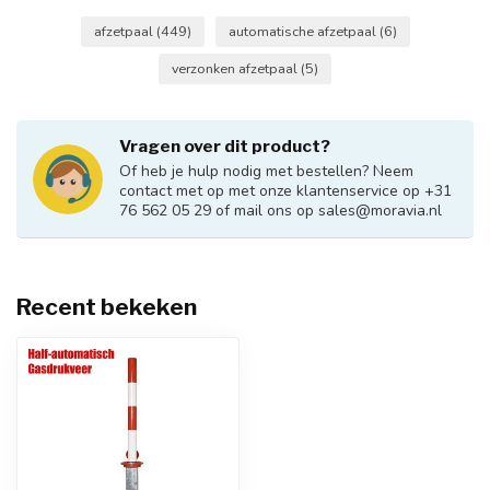
afzetpaal
(449)
automatische afzetpaal
(6)
verzonken afzetpaal
(5)
Vragen over dit product?
Of heb je hulp nodig met bestellen? Neem
contact met op met onze klantenservice op +31
76 562 05 29 of mail ons op
sales@moravia.nl
Recent bekeken