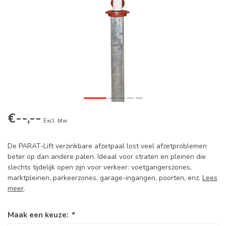
€--,--
Excl. btw
De PARAT-Lift verzinkbare afzetpaal lost veel afzetproblemen
beter op dan andere palen. Ideaal voor straten en pleinen die
slechts tijdelijk open zijn voor verkeer: voetgangerszones,
marktpleinen, parkeerzones, garage-ingangen, poorten, enz.
Lees
meer
.
Maak een keuze:
*