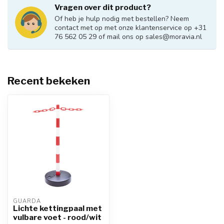
Vragen over dit product?
Of heb je hulp nodig met bestellen? Neem
contact met op met onze klantenservice op +31
76 562 05 29 of mail ons op
sales@moravia.nl
Recent bekeken
GUARDA
Lichte kettingpaal met
vulbare voet - rood/wit