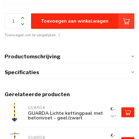
Toevoegen aan winkelwagen
Toevoegen om te vergelijken
Productomschrijving
Specificaties
Gerelateerde producten
GUARDA
€-
GUARDA Lichte kettingpaal met
-,--
betonvoet - geel/zwart
€-
GUARDA