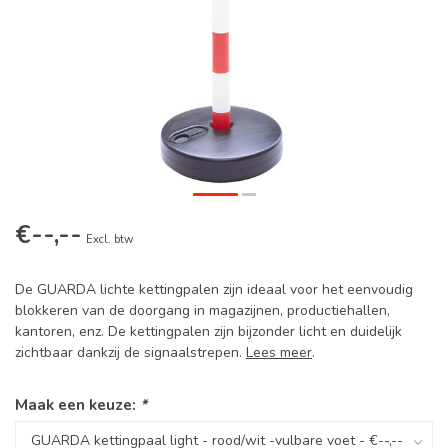
€--,--
Excl. btw
De GUARDA lichte kettingpalen zijn ideaal voor het eenvoudig
blokkeren van de doorgang in magazijnen, productiehallen,
kantoren, enz. De kettingpalen zijn bijzonder licht en duidelijk
zichtbaar dankzij de signaalstrepen.
Lees meer
.
Maak een keuze:
*