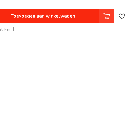
Toevoegen aan winkelwagen
lijken