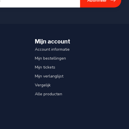
Abonneer
Mijn account
Account informatie
Mijn bestellingen
Mijn tickets
Mijn verlanglijst
Vergelijk
Alle producten