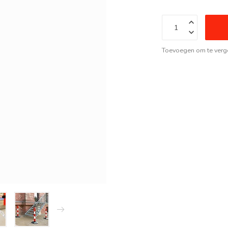
Toevoegen om te verge