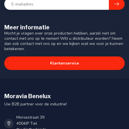
Meer informatie
Mocht je vragen over onze producten hebben, aarzel niet om
contact met ons op te nemen! Wilt u distributeur worden? Neem
dan ook contact met ons op en we kijken wat we voor je kunnen
betekenen.
Klantenservice
Moravia Benelux
Uw B2B partner voor de industrie!
Morsestraat 39
4004JP Tiel