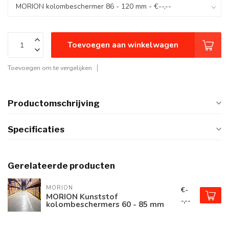
Toevoegen aan winkelwagen
Toevoegen om te vergelijken
Productomschrijving
Specificaties
Gerelateerde producten
MORION
€-
MORION Kunststof
-,--
kolombeschermers 60 - 85 mm