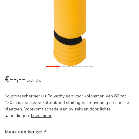
€--,--
Excl. btw
Kolombeschermer uit Polyethyleen voor kolommen van 86 tot
120 mm, met twee klittenband sluitingen. Eenvoudig en snel te
plaatsen. Voorkomt schade aan bv. rekken door lichte
aanrijdingen.
Lees meer
.
Maak een keuze:
*