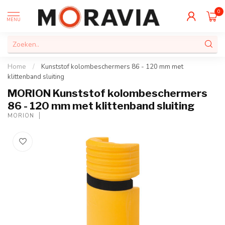
0
MENU
Home
/
Kunststof kolombeschermers 86 - 120 mm met
klittenband sluiting
MORION Kunststof kolombeschermers
86 - 120 mm met klittenband sluiting
MORION