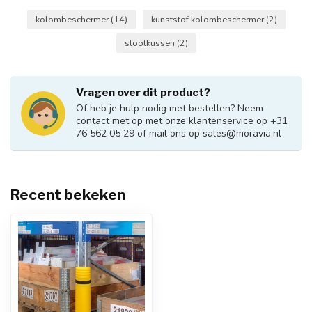
kolombeschermer
(14)
kunststof kolombeschermer
(2)
stootkussen
(2)
Vragen over dit product?
Of heb je hulp nodig met bestellen? Neem
contact met op met onze klantenservice op +31
76 562 05 29 of mail ons op
sales@moravia.nl
Recent bekeken