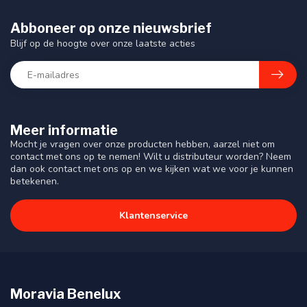
Abboneer op onze nieuwsbrief
Blijf op de hoogte over onze laatste acties
Meer informatie
Mocht je vragen over onze producten hebben, aarzel niet om
contact met ons op te nemen! Wilt u distributeur worden? Neem
dan ook contact met ons op en we kijken wat we voor je kunnen
betekenen.
Klantenservice
Moravia Benelux