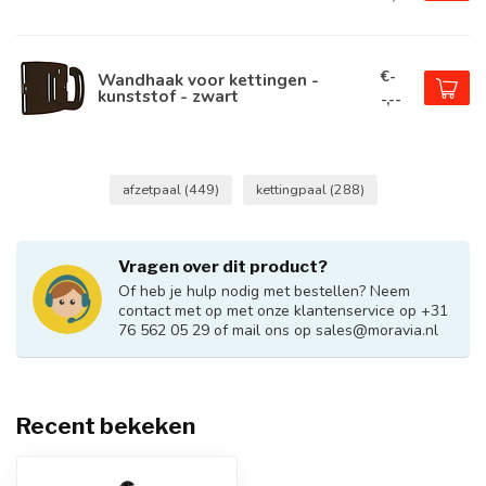
€-
Wandhaak voor kettingen -
kunststof - zwart
-,--
afzetpaal
(449)
kettingpaal
(288)
Vragen over dit product?
Of heb je hulp nodig met bestellen? Neem
contact met op met onze klantenservice op +31
76 562 05 29 of mail ons op
sales@moravia.nl
Recent bekeken