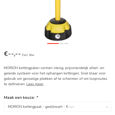
€--,--
Excl. btw
MORION kettingpalen vormen stevig, prijsvriendelijk afzet- en
geleide systeem voor het ophangen kettingen. Snel klaar voor
gebruik om gevoelige plekken af te schermen of om looproutes
te definiëren.
Lees meer
.
Maak een keuze:
*