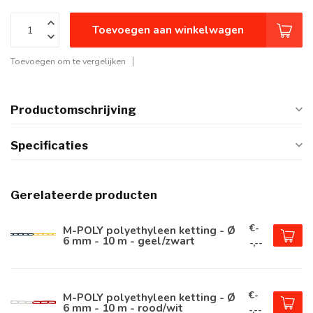
Toevoegen aan winkelwagen
Toevoegen om te vergelijken
Productomschrijving
Specificaties
Gerelateerde producten
€-
M-POLY polyethyleen ketting - Ø
6 mm - 10 m - geel/zwart
-,--
€-
M-POLY polyethyleen ketting - Ø
6 mm - 10 m - rood/wit
-,--