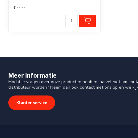
verkeersroutes. ...
€--,--
Meer informatie
Mocht je vragen over onze producten hebben, aarzel niet om cont
distributeur worden? Neem dan ook contact met ons op en we kij
Klantenservice