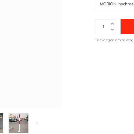
Toevoegen om te verge