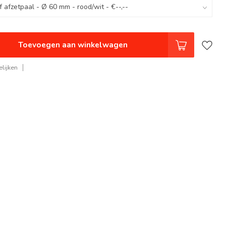
Toevoegen aan winkelwagen
lijken