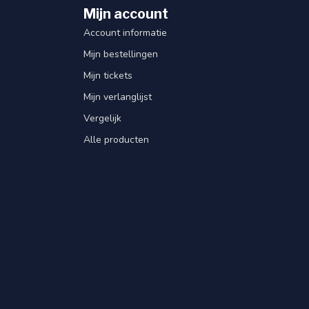
Mijn account
Account informatie
Mijn bestellingen
Mijn tickets
Mijn verlanglijst
Vergelijk
Alle producten