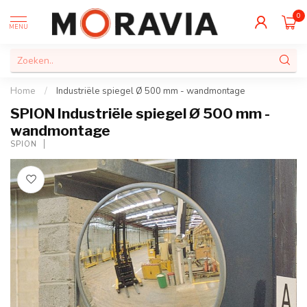
0
MENU
Home
/
Industriële spiegel Ø 500 mm - wandmontage
SPION Industriële spiegel Ø 500 mm -
wandmontage
SPION