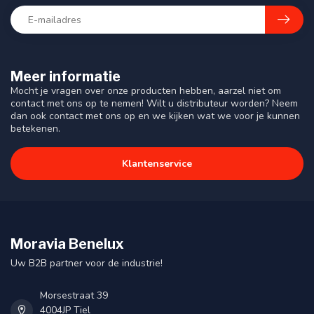
Meer informatie
Mocht je vragen over onze producten hebben, aarzel niet om
contact met ons op te nemen! Wilt u distributeur worden? Neem
dan ook contact met ons op en we kijken wat we voor je kunnen
betekenen.
Klantenservice
Moravia Benelux
Uw B2B partner voor de industrie!
Morsestraat 39
4004JP Tiel