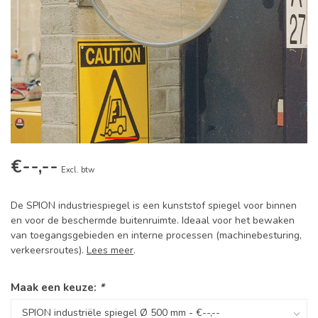
€--,--
Excl. btw
De SPION industriespiegel is een kunststof spiegel voor binnen
en voor de beschermde buitenruimte. Ideaal voor het bewaken
van toegangsgebieden en interne processen (machinebesturing,
verkeersroutes).
Lees meer
.
Maak een keuze:
*