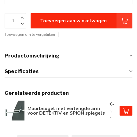
Toevoegen aan winkelwagen
Toevoegen om te vergelijken
Productomschrijving
Specificaties
Gerelateerde producten
€-
Muurbeugel met verlengde arm
-,-
voor DETEKTIV en SPION spiegels
-