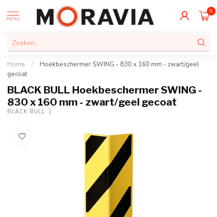
0
MENU
Home
/
Hoekbeschermer SWING - 830 x 160 mm - zwart/geel
gecoat
BLACK BULL Hoekbeschermer SWING -
830 x 160 mm - zwart/geel gecoat
BLACK BULL