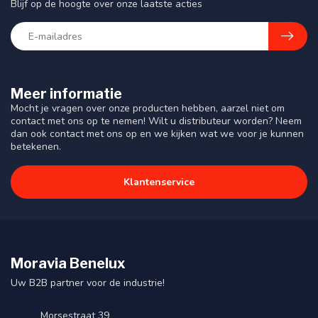
Blijf op de hoogte over onze laatste acties
Meer informatie
Mocht je vragen over onze producten hebben, aarzel niet om
contact met ons op te nemen! Wilt u distributeur worden? Neem
dan ook contact met ons op en we kijken wat we voor je kunnen
betekenen.
Klantenservice
Moravia Benelux
Uw B2B partner voor de industrie!
Morsestraat 39