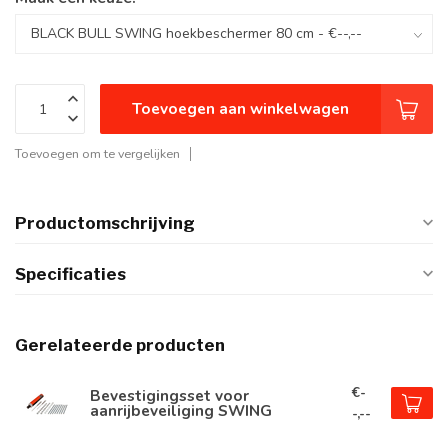
Toevoegen aan winkelwagen
Toevoegen om te vergelijken
Productomschrijving
Specificaties
Gerelateerde producten
€-
Bevestigingsset voor
aanrijbeveiliging SWING
-,--