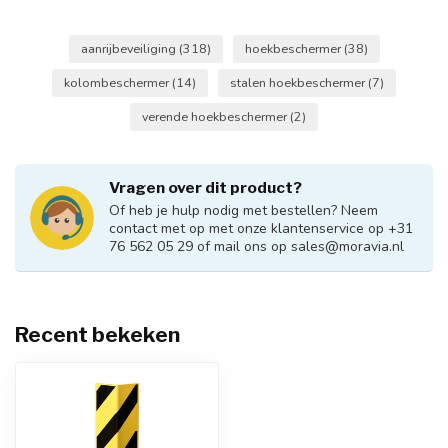
aanrijbeveiliging
(318)
hoekbeschermer
(38)
kolombeschermer
(14)
stalen hoekbeschermer
(7)
verende hoekbeschermer
(2)
Vragen over dit product?
Of heb je hulp nodig met bestellen? Neem
contact met op met onze klantenservice op +31
76 562 05 29 of mail ons op
sales@moravia.nl
Recent bekeken