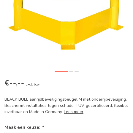
€--,--
Excl. btw
BLACK BULL aanrijdbeveiligingsbeugel M met onderrijbeveiliging.
Beschermt installaties tegen schade, TÜV-gecertificeerd, flexibel
inzetbaar en Made in Germany.
Lees meer
.
Maak een keuze:
*