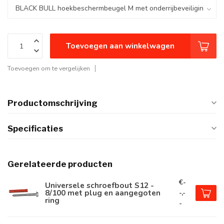
Toevoegen aan winkelwagen
Toevoegen om te vergelijken
Productomschrijving
Specificaties
Gerelateerde producten
€-
Universele schroefbout S12 -
8/100 met plug en aangegoten
-,-
ring
-