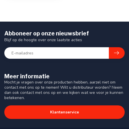
Abboneer op onze nieuwsbrief
Blijf op de hoogte over onze laatste acties
Meer informatie
Mocht je vragen over onze producten hebben, aarzel niet om
contact met ons op te nemen! Wilt u distributeur worden? Neem
dan ook contact met ons op en we kijken wat we voor je kunnen
betekenen.
Klantenservice