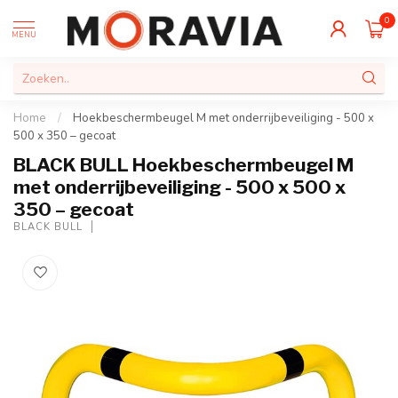
0
MENU
Home
/
Hoekbeschermbeugel M met onderrijbeveiliging - 500 x
500 x 350 – gecoat
BLACK BULL Hoekbeschermbeugel M
met onderrijbeveiliging - 500 x 500 x
350 – gecoat
BLACK BULL