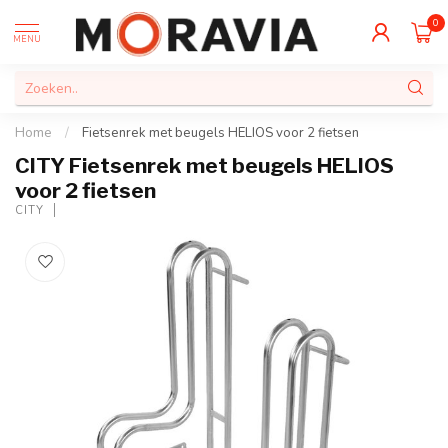
0
MENU
Home
/
Fietsenrek met beugels HELIOS voor 2 fietsen
CITY Fietsenrek met beugels HELIOS
voor 2 fietsen
CITY