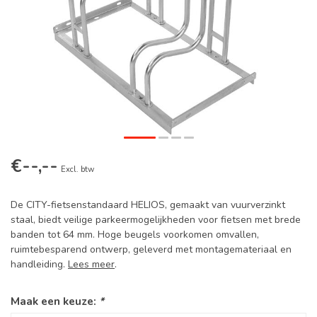
€--,--
Excl. btw
De CITY-fietsenstandaard HELIOS, gemaakt van vuurverzinkt
staal, biedt veilige parkeermogelijkheden voor fietsen met brede
banden tot 64 mm. Hoge beugels voorkomen omvallen,
ruimtebesparend ontwerp, geleverd met montagemateriaal en
handleiding.
Lees meer
.
Maak een keuze:
*