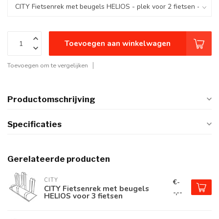
Toevoegen aan winkelwagen
Toevoegen om te vergelijken
Productomschrijving
Specificaties
Gerelateerde producten
CITY
€-
CITY Fietsenrek met beugels
-,--
HELIOS voor 3 fietsen