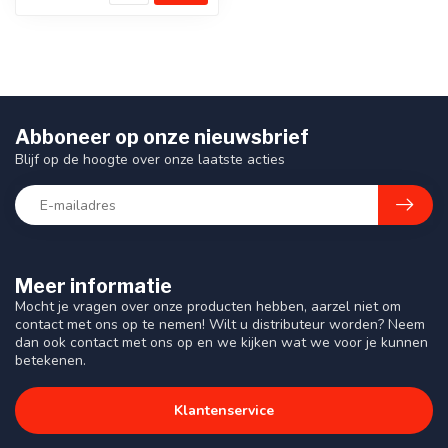
Abboneer op onze nieuwsbrief
Blijf op de hoogte over onze laatste acties
Meer informatie
Mocht je vragen over onze producten hebben, aarzel niet om
contact met ons op te nemen! Wilt u distributeur worden? Neem
dan ook contact met ons op en we kijken wat we voor je kunnen
betekenen.
Klantenservice