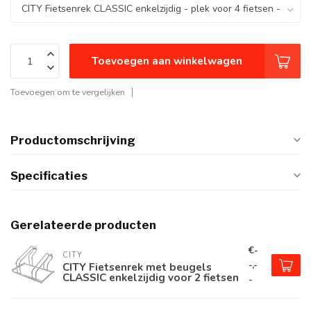
Toevoegen aan winkelwagen
Toevoegen om te vergelijken
Productomschrijving
Specificaties
Gerelateerde producten
€-
CITY
-,-
CITY Fietsenrek met beugels
CLASSIC enkelzijdig voor 2 fietsen
-