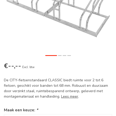
€--,--
Excl. btw
De CITY-fietsenstandaard CLASSIC biedt ruimte voor 2 tot 6
fietsen, geschikt voor banden tot 68 mm. Robuust en duurzaam
door verzinkt staal, ruimtebesparend ontwerp, geleverd met
montagemateriaal en handleiding.
Lees meer
.
Maak een keuze:
*