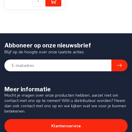
Abboneer op onze nieuwsbrief
Blijf op de hoogte over onze laatste acties
Meer informatie
Mocht je vragen over onze producten hebben, aarzel niet om
contact met ons op te nemen! Wilt u distributeur worden? Neem
dan ook contact met ons op en we kijken wat we voor je kunnen
betekenen.
Klantenservice