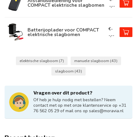
Afstandsbediening voor
COMPACT elektrische slagbomen
-,--
€-
Batterijoplader voor COMPACT
elektrische slagbomen
-,--
elektrische slagboom
(7)
manuele slagboom
(43)
slagboom
(43)
Vragen over dit product?
Of heb je hulp nodig met bestellen? Neem
contact met op met onze klantenservice op +31
76 562 05 29 of mail ons op
sales@moravia.nl