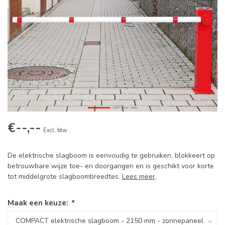
€--,--
Excl. btw
De elektrische slagboom is eenvoudig te gebruiken, blokkeert op
betrouwbare wijze toe- en doorgangen en is geschikt voor korte
tot middelgrote slagboombreedtes.
Lees meer
.
Maak een keuze:
*