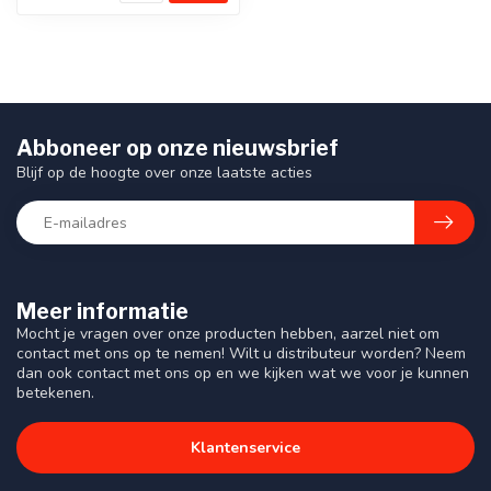
Abboneer op onze nieuwsbrief
Blijf op de hoogte over onze laatste acties
Meer informatie
Mocht je vragen over onze producten hebben, aarzel niet om
contact met ons op te nemen! Wilt u distributeur worden? Neem
dan ook contact met ons op en we kijken wat we voor je kunnen
betekenen.
Klantenservice