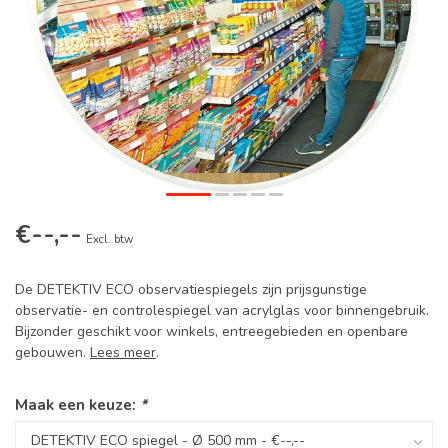
€--,--
Excl. btw
De DETEKTIV ECO observatiespiegels zijn prijsgunstige
observatie- en controlespiegel van acrylglas voor binnengebruik.
Bijzonder geschikt voor winkels, entreegebieden en openbare
gebouwen.
Lees meer
.
Maak een keuze:
*