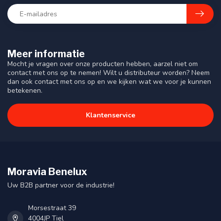
Meer informatie
Mocht je vragen over onze producten hebben, aarzel niet om
contact met ons op te nemen! Wilt u distributeur worden? Neem
dan ook contact met ons op en we kijken wat we voor je kunnen
betekenen.
Klantenservice
Moravia Benelux
Uw B2B partner voor de industrie!
Morsestraat 39
4004JP Tiel