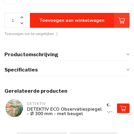
Toevoegen aan winkelwagen
Toevoegen om te vergelijken
Productomschrijving
Specificaties
Gerelateerde producten
DETEKTIV
€-
DETEKTIV ECO Observatiespiegel
-,--
- Ø 300 mm - met beugel