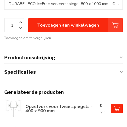
Toevoegen aan winkelwagen
Toevoegen om te vergelijken
Productomschrijving
Specificaties
Gerelateerde producten
€-
Opzetvork voor twee spiegels -
400 x 900 mm
-,--