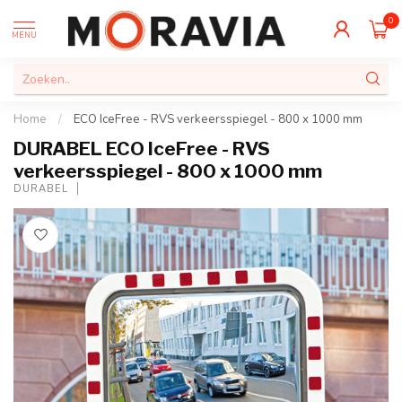
0
MENU
Home
/
ECO IceFree - RVS verkeersspiegel - 800 x 1000 mm
DURABEL ECO IceFree - RVS
verkeersspiegel - 800 x 1000 mm
DURABEL