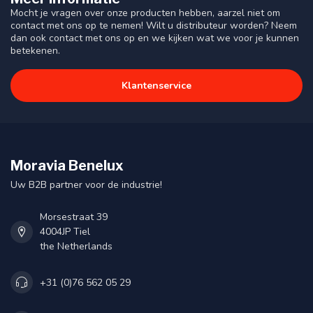
Mocht je vragen over onze producten hebben, aarzel niet om
contact met ons op te nemen! Wilt u distributeur worden? Neem
dan ook contact met ons op en we kijken wat we voor je kunnen
betekenen.
Klantenservice
Moravia Benelux
Uw B2B partner voor de industrie!
Morsestraat 39
4004JP Tiel
the Netherlands
+31 (0)76 562 05 29