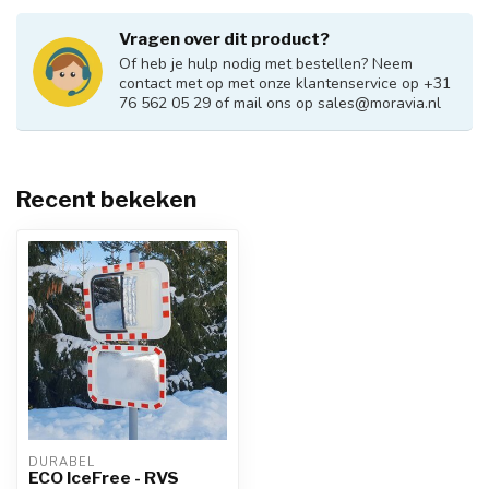
Vragen over dit product?
Of heb je hulp nodig met bestellen? Neem
contact met op met onze klantenservice op +31
76 562 05 29 of mail ons op
sales@moravia.nl
Recent bekeken
DURABEL
ECO IceFree - RVS