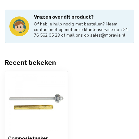
Vragen over dit product?
Of heb je hulp nodig met bestellen? Neem
contact met op met onze klantenservice op +31
76 562 05 29 of mail ons op
sales@moravia.nl
Recent bekeken
Composietanker