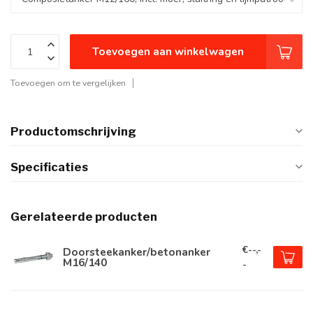
Toevoegen aan winkelwagen
Toevoegen om te vergelijken
Productomschrijving
Specificaties
Gerelateerde producten
€--,-
Doorsteekanker/betonanker
M16/140
-