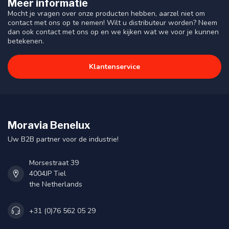
Meer informatie
Mocht je vragen over onze producten hebben, aarzel niet om
contact met ons op te nemen! Wilt u distributeur worden? Neem
dan ook contact met ons op en we kijken wat we voor je kunnen
betekenen.
Klantenservice
Moravia Benelux
Uw B2B partner voor de industrie!
Morsestraat 39
4004JP Tiel
the Netherlands
+31 (0)76 562 05 29