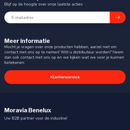
Blijf op de hoogte over onze laatste acties
Meer informatie
Mocht je vragen over onze producten hebben, aarzel niet om
contact met ons op te nemen! Wilt u distributeur worden? Neem
dan ook contact met ons op en we kijken wat we voor je kunnen
betekenen.
Klantenservice
Moravia Benelux
Uw B2B partner voor de industrie!