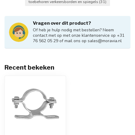
toebehoren verkeersborden en spiegels
(31)
Vragen over dit product?
Of heb je hulp nodig met bestellen? Neem
contact met op met onze klantenservice op +31
76 562 05 29 of mail ons op
sales@moravia.nl
Recent bekeken