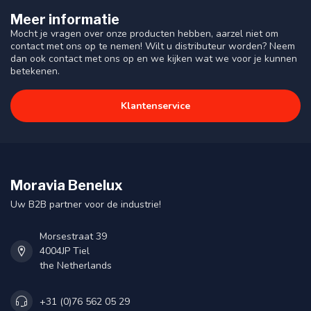
Meer informatie
Mocht je vragen over onze producten hebben, aarzel niet om
contact met ons op te nemen! Wilt u distributeur worden? Neem
dan ook contact met ons op en we kijken wat we voor je kunnen
betekenen.
Klantenservice
Moravia Benelux
Uw B2B partner voor de industrie!
Morsestraat 39
4004JP Tiel
the Netherlands
+31 (0)76 562 05 29