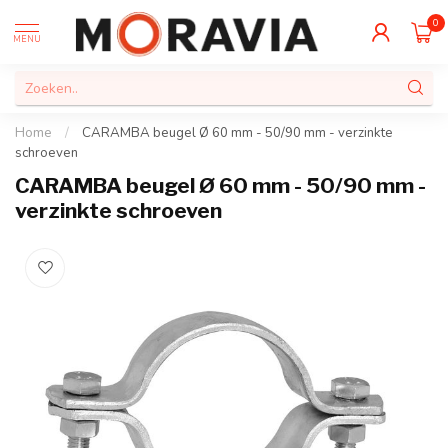
0
MENU
Home
/
CARAMBA beugel Ø 60 mm - 50/90 mm - verzinkte
schroeven
CARAMBA beugel Ø 60 mm - 50/90 mm -
verzinkte schroeven