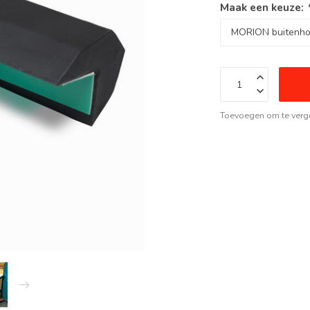
Maak een keuze:
Toevoegen om te verge