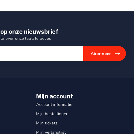
op onze nieuwsbrief
gte over onze laatste acties
Abonneer
Mijn account
Account informatie
Mijn bestellingen
Mijn tickets
Mijn verlanglijst