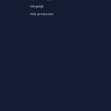
Vergelijk
Alle producten