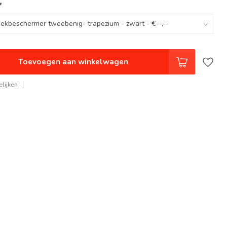
*
Toevoegen aan winkelwagen
lijken