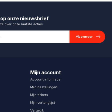
op onze nieuwsbrief
gte over onze laatste acties
Abonneer
Mijn account
Account informatie
Mijn bestellingen
Mijn tickets
Mijn verlanglijst
Vergelijk