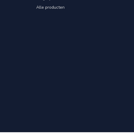
Alle producten