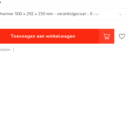
*
Toevoegen aan winkelwagen
lijken