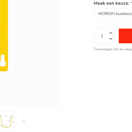
Maak een keuze:
Toevoegen om te verge