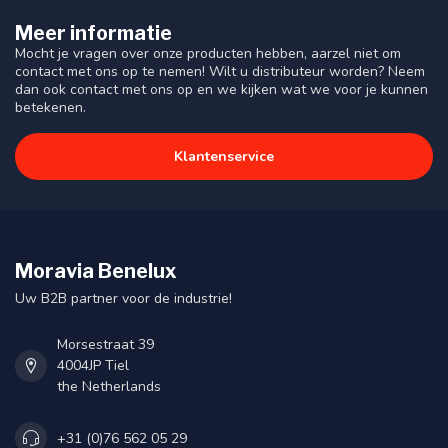
Meer informatie
Mocht je vragen over onze producten hebben, aarzel niet om
contact met ons op te nemen! Wilt u distributeur worden? Neem
dan ook contact met ons op en we kijken wat we voor je kunnen
betekenen.
Klantenservice
Moravia Benelux
Uw B2B partner voor de industrie!
Morsestraat 39
4004JP Tiel
the Netherlands
+31 (0)76 562 05 29