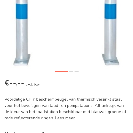
€--,--
Excl. btw
Voordelige CITY beschermbeugel van thermisch verzinkt staal
voor het beveiligen van laad- en pompstations. Afhankelijk van
de kleur van het laadstation beschikbaar met blauwe, groene of
rode reflecterende ringen.
Lees meer
.