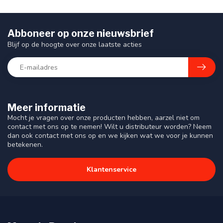
Abboneer op onze nieuwsbrief
Blijf op de hoogte over onze laatste acties
Meer informatie
Mocht je vragen over onze producten hebben, aarzel niet om
contact met ons op te nemen! Wilt u distributeur worden? Neem
dan ook contact met ons op en we kijken wat we voor je kunnen
betekenen.
Klantenservice