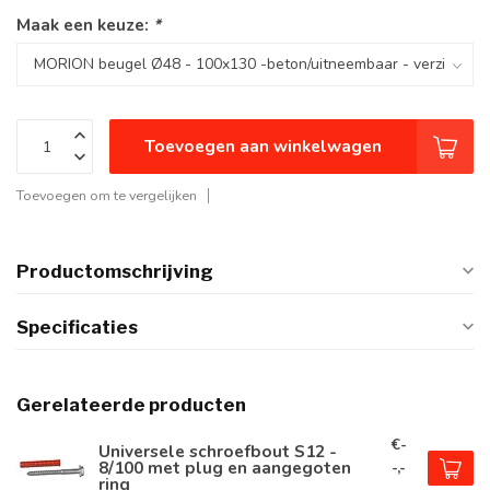
Maak een keuze:
*
Toevoegen aan winkelwagen
Toevoegen om te vergelijken
Productomschrijving
Specificaties
Gerelateerde producten
€-
Universele schroefbout S12 -
8/100 met plug en aangegoten
-,-
ring