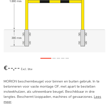
€--,--
Excl. btw
MORION beschermbeugel voor binnen en buiten gebruik. In te
betonneren voor vaste montage OF, met apart te bestellen
insteekhulzen, als uitneembare beugel. Beschikbaar in drie
lengtes. Beschermt looppaden, machines of gevaarzones.
Lees
meer
.