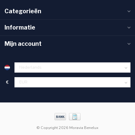
Categorieën
Informatie
Mijn account
€
© Copyright 2026 Moravia Benelux