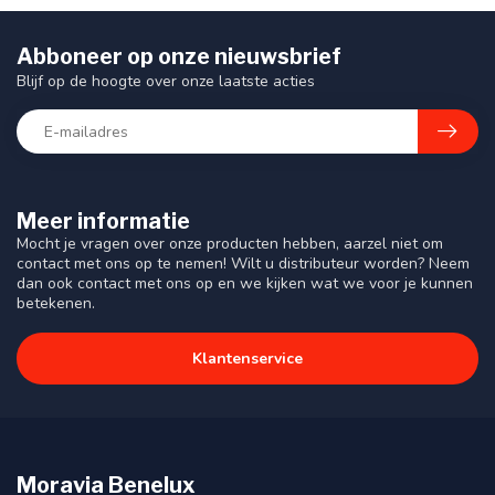
Abboneer op onze nieuwsbrief
Blijf op de hoogte over onze laatste acties
Meer informatie
Mocht je vragen over onze producten hebben, aarzel niet om
contact met ons op te nemen! Wilt u distributeur worden? Neem
dan ook contact met ons op en we kijken wat we voor je kunnen
betekenen.
Klantenservice
Moravia Benelux