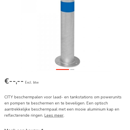
€--,--
Excl. btw
CITY beschermpalen voor laad- en tankstations om powerunits
en pompen te beschermen en te beveiligen. Een optisch
aantrekkelijke beschermpaal met een mooie aluminium kap en
reflecterende ringen.
Lees meer
.