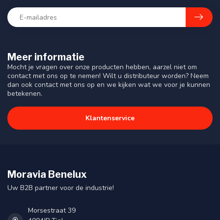
Meer informatie
Mocht je vragen over onze producten hebben, aarzel niet om
contact met ons op te nemen! Wilt u distributeur worden? Neem
dan ook contact met ons op en we kijken wat we voor je kunnen
betekenen.
Klantenservice
Moravia Benelux
Uw B2B partner voor de industrie!
Morsestraat 39