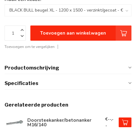
Toevoegen aan winkelwagen
Toevoegen om te vergelijken
Productomschrijving
Specificaties
Gerelateerde producten
€--,-
Doorsteekanker/betonanker
M16/140
-