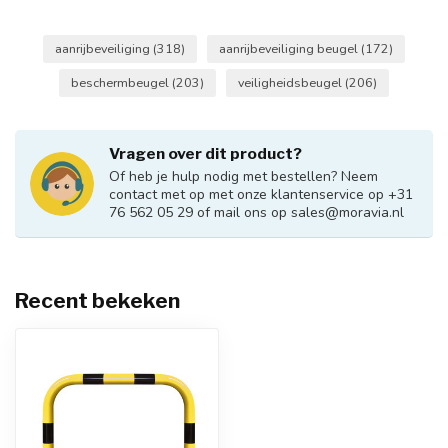
aanrijbeveiliging
(318)
aanrijbeveiliging beugel
(172)
beschermbeugel
(203)
veiligheidsbeugel
(206)
Vragen over dit product?
Of heb je hulp nodig met bestellen? Neem
contact met op met onze klantenservice op +31
76 562 05 29 of mail ons op
sales@moravia.nl
Recent bekeken