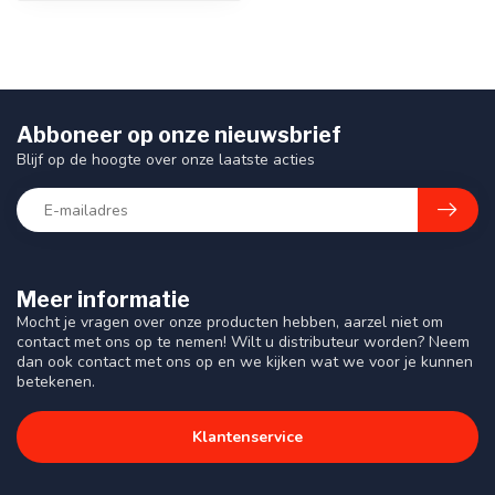
Abboneer op onze nieuwsbrief
Blijf op de hoogte over onze laatste acties
Meer informatie
Mocht je vragen over onze producten hebben, aarzel niet om
contact met ons op te nemen! Wilt u distributeur worden? Neem
dan ook contact met ons op en we kijken wat we voor je kunnen
betekenen.
Klantenservice