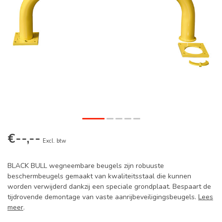
€--,--
Excl. btw
BLACK BULL wegneembare beugels zijn robuuste
beschermbeugels gemaakt van kwaliteitsstaal die kunnen
worden verwijderd dankzij een speciale grondplaat. Bespaart de
tijdrovende demontage van vaste aanrijbeveiligingsbeugels.
Lees
meer
.