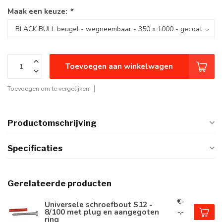
Maak een keuze:
*
Toevoegen aan winkelwagen
Toevoegen om te vergelijken
Productomschrijving
Specificaties
Gerelateerde producten
€-
Universele schroefbout S12 -
8/100 met plug en aangegoten
-,-
ring