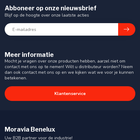
Abboneer op onze nieuwsbrief
Blijf op de hoogte over onze laatste acties
Meer informatie
Mocht je vragen over onze producten hebben, aarzel niet om
contact met ons op te nemen! Wilt u distributeur worden? Neem
dan ook contact met ons op en we kijken wat we voor je kunnen
betekenen.
Klantenservice
Moravia Benelux
Uw B2B partner voor de industrie!