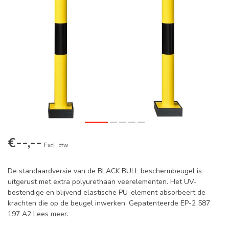
€--,--
Excl. btw
De standaardversie van de BLACK BULL beschermbeugel is
uitgerust met extra polyurethaan veerelementen. Het UV-
bestendige en blijvend elastische PU-element absorbeert de
krachten die op de beugel inwerken. Gepatenteerde EP-2 587
197 A2
Lees meer
.