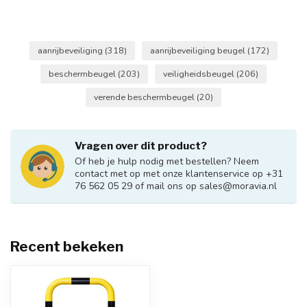
aanrijbeveiliging
(318)
aanrijbeveiliging beugel
(172)
beschermbeugel
(203)
veiligheidsbeugel
(206)
verende beschermbeugel
(20)
Vragen over dit product?
Of heb je hulp nodig met bestellen? Neem
contact met op met onze klantenservice op +31
76 562 05 29 of mail ons op
sales@moravia.nl
Recent bekeken