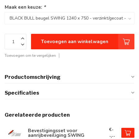
Maak een keuze:
*
Toevoegen aan winkelwagen
Toevoegen om te vergelijken
Productomschrijving
Specificaties
Gerelateerde producten
€-
Bevestigingsset voor
aanrijbeveiliging SWING
-,--