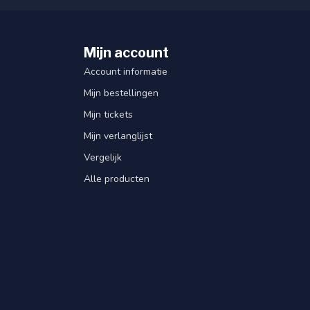
Mijn account
Account informatie
Mijn bestellingen
Mijn tickets
Mijn verlanglijst
Vergelijk
Alle producten