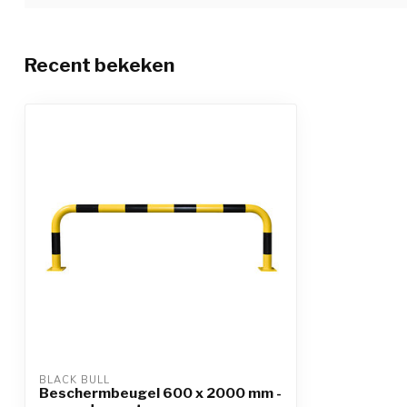
Recent bekeken
BLACK BULL
Beschermbeugel 600 x 2000 mm -