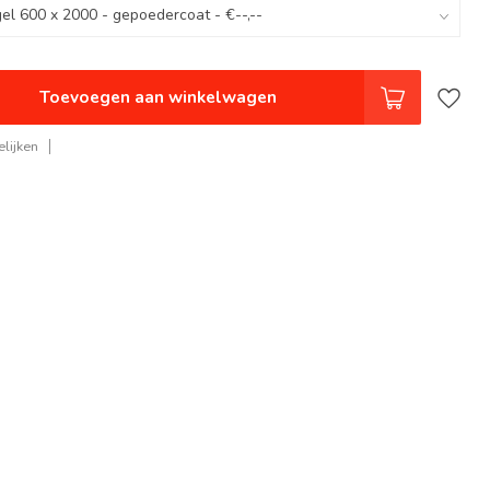
Toevoegen aan winkelwagen
lijken