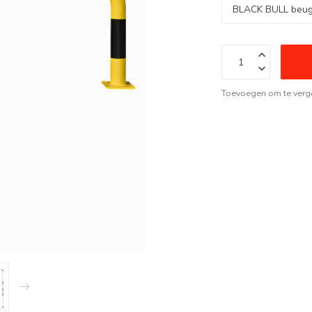
Toevoegen om te verge