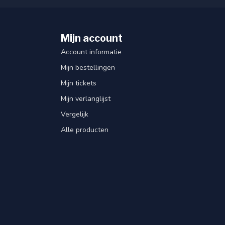
Mijn account
Account informatie
Mijn bestellingen
Mijn tickets
Mijn verlanglijst
Vergelijk
Alle producten