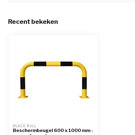
Recent bekeken
BLACK BULL
Beschermbeugel 600 x 1000 mm -