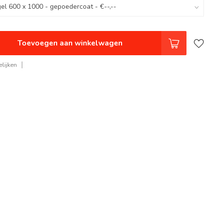
Toevoegen aan winkelwagen
lijken