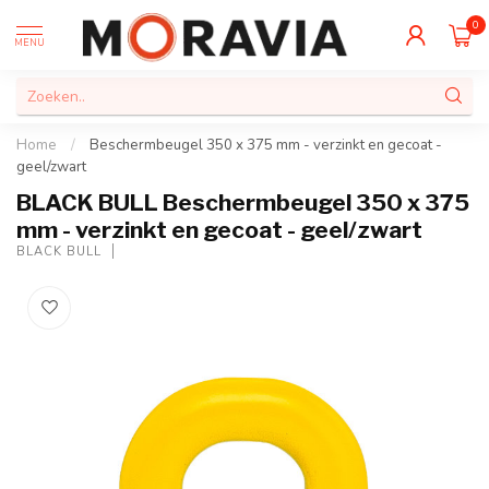
0
MENU
Home
/
Beschermbeugel 350 x 375 mm - verzinkt en gecoat -
geel/zwart
BLACK BULL Beschermbeugel 350 x 375
mm - verzinkt en gecoat - geel/zwart
BLACK BULL