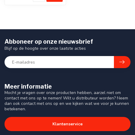
Abboneer op onze nieuwsbrief
Blijf op de hoogte over onze laatste acties
Meer informatie
Mocht je vragen over onze producten hebben, aarzel niet om
contact met ons op te nemen! Wilt u distributeur worden? Neem
dan ook contact met ons op en we kijken wat we voor je kunnen
betekenen.
Klantenservice