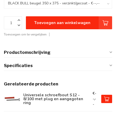
Toevoegen aan winkelwagen
Toevoegen om te vergelijken
Productomschrijving
Specificaties
Gerelateerde producten
€-
Universele schroefbout S12 -
8/100 met plug en aangegoten
-,-
ring
-