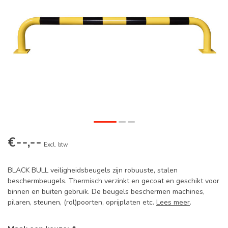
€--,--
Excl. btw
BLACK BULL veiligheidsbeugels zijn robuuste, stalen
beschermbeugels. Thermisch verzinkt en gecoat en geschikt voor
binnen en buiten gebruik. De beugels beschermen machines,
pilaren, steunen, (rol)poorten, oprijplaten etc.
Lees meer
.