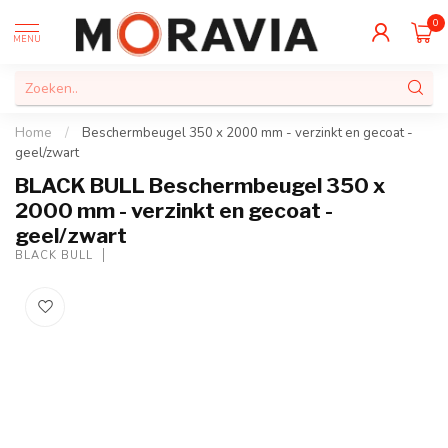
0
MENU
Home
/
Beschermbeugel 350 x 2000 mm - verzinkt en gecoat -
geel/zwart
BLACK BULL Beschermbeugel 350 x
2000 mm - verzinkt en gecoat -
geel/zwart
BLACK BULL