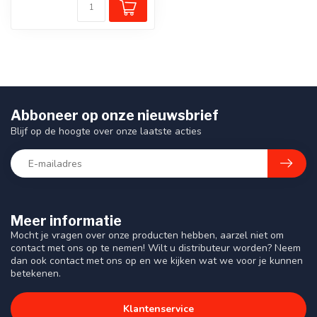
Abboneer op onze nieuwsbrief
Blijf op de hoogte over onze laatste acties
Meer informatie
Mocht je vragen over onze producten hebben, aarzel niet om
contact met ons op te nemen! Wilt u distributeur worden? Neem
dan ook contact met ons op en we kijken wat we voor je kunnen
betekenen.
Klantenservice