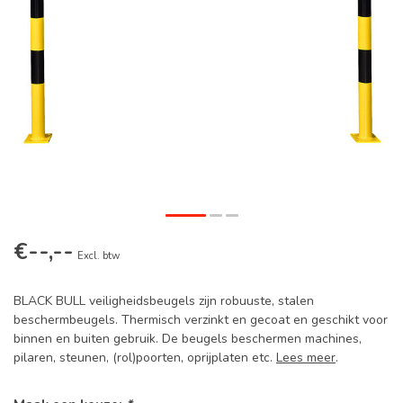
€--,--
Excl. btw
BLACK BULL veiligheidsbeugels zijn robuuste, stalen
beschermbeugels. Thermisch verzinkt en gecoat en geschikt voor
binnen en buiten gebruik. De beugels beschermen machines,
pilaren, steunen, (rol)poorten, oprijplaten etc.
Lees meer
.