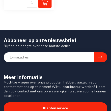
Abboneer op onze nieuwsbrief
Blijf op de hoogte over onze laatste acties
Meer informatie
Mocht je vragen over onze producten hebben, aarzel niet om
contact met ons op te nemen! Wilt u distributeur worden? Neem
dan ook contact met ons op en we kijken wat we voor je kunnen
betekenen.
Klantenservice