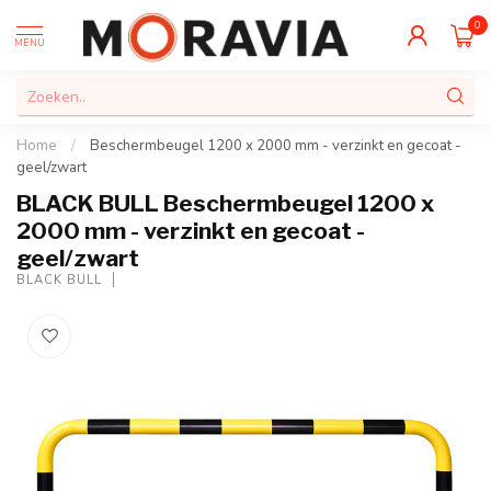
0
MENU
Home
/
Beschermbeugel 1200 x 2000 mm - verzinkt en gecoat -
geel/zwart
BLACK BULL Beschermbeugel 1200 x
2000 mm - verzinkt en gecoat -
geel/zwart
BLACK BULL