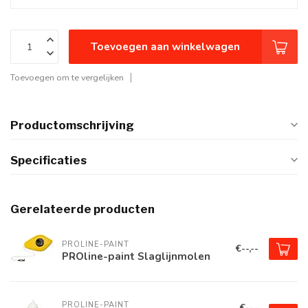
Toevoegen aan winkelwagen
Toevoegen om te vergelijken
Productomschrijving
Specificaties
Gerelateerde producten
PROLINE-PAINT
€--,--
PROline-paint Slaglijnmolen
PROLINE-PAINT
€--,-