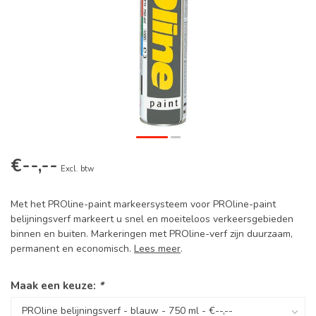
€--,--
Excl. btw
Met het PROline-paint markeersysteem voor PROline-paint
belijningsverf markeert u snel en moeiteloos verkeersgebieden
binnen en buiten. Markeringen met PROline-verf zijn duurzaam,
permanent en economisch.
Lees meer
.
Maak een keuze:
*