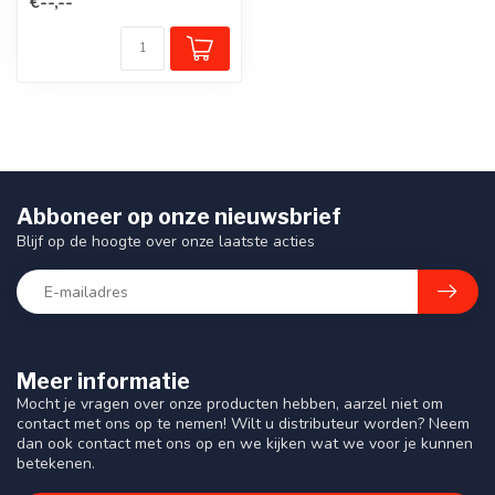
€--,--
markeert ...
Abboneer op onze nieuwsbrief
Blijf op de hoogte over onze laatste acties
Meer informatie
Mocht je vragen over onze producten hebben, aarzel niet om
contact met ons op te nemen! Wilt u distributeur worden? Neem
dan ook contact met ons op en we kijken wat we voor je kunnen
betekenen.