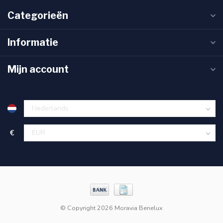
Categorieën
Informatie
Mijn account
€
© Copyright 2026 Moravia Benelux