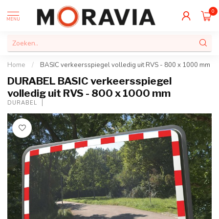
0
MENU
Home
/
BASIC verkeersspiegel volledig uit RVS - 800 x 1000 mm
DURABEL BASIC verkeersspiegel
volledig uit RVS - 800 x 1000 mm
DURABEL