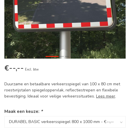
€--,--
Excl. btw
Duurzame en betaalbare verkeersspiegel van 100 x 80 cm met
roestvrijstalen spiegeloppervlak, reflectiestrepen en flexibele
bevestiging. Ideaal voor veilige verkeerssituaties.
Lees meer
.
Maak een keuze:
*