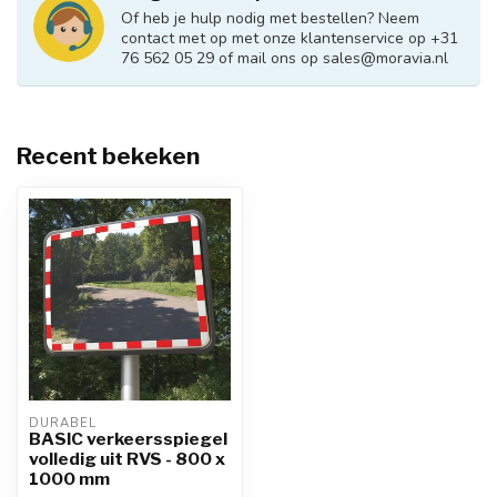
Of heb je hulp nodig met bestellen? Neem
contact met op met onze klantenservice op +31
76 562 05 29 of mail ons op
sales@moravia.nl
Recent bekeken
DURABEL
BASIC verkeersspiegel
volledig uit RVS - 800 x
1000 mm