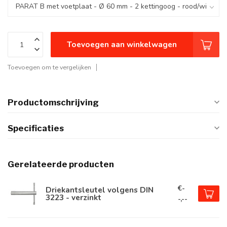
Toevoegen aan winkelwagen
Toevoegen om te vergelijken
Productomschrijving
Specificaties
Gerelateerde producten
€-
Driekantsleutel volgens DIN
3223 - verzinkt
-,--