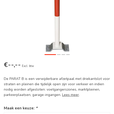
€--,--
Excl. btw
De PARAT B is een verwijderbare afzetpaal met driekantslot voor
straten en pleinen die tijdelijk open zijn voor verkeer en indien
nodig worden afgesloten: voetgangerszones, marktpleinen,
parkeerplaatsen, garage-ingangen.
Lees meer
.
Maak een keuze:
*