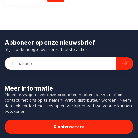
Abboneer op onze nieuwsbrief
Blijf op de hoogte over onze laatste acties
Meer informatie
Mocht je vragen over onze producten hebben, aarzel niet om
contact met ons op te nemen! Wilt u distributeur worden? Neem
dan ook contact met ons op en we kijken wat we voor je kunnen
betekenen.
Klantenservice