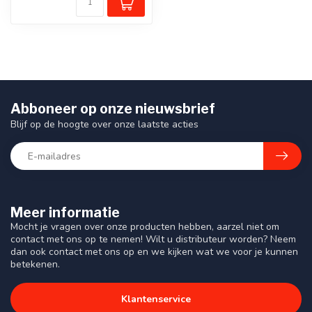
Abboneer op onze nieuwsbrief
Blijf op de hoogte over onze laatste acties
Meer informatie
Mocht je vragen over onze producten hebben, aarzel niet om
contact met ons op te nemen! Wilt u distributeur worden? Neem
dan ook contact met ons op en we kijken wat we voor je kunnen
betekenen.
Klantenservice