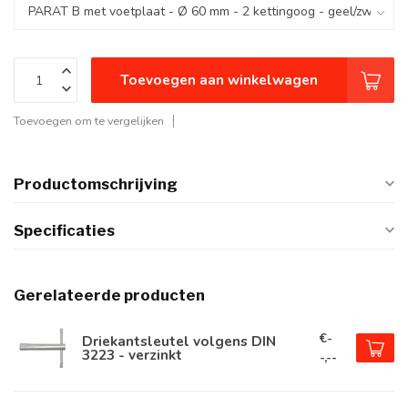
Toevoegen aan winkelwagen
Toevoegen om te vergelijken
Productomschrijving
Specificaties
Gerelateerde producten
€-
Driekantsleutel volgens DIN
3223 - verzinkt
-,--