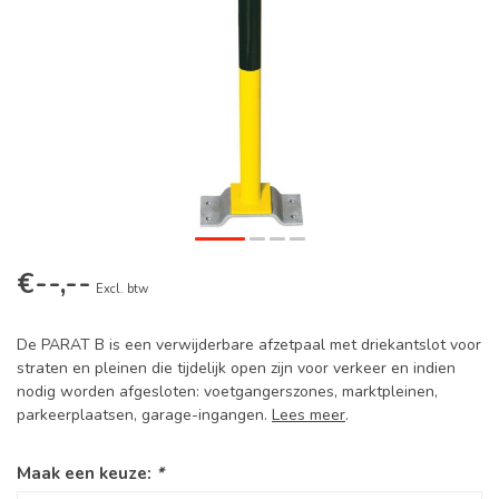
€--,--
Excl. btw
De PARAT B is een verwijderbare afzetpaal met driekantslot voor
straten en pleinen die tijdelijk open zijn voor verkeer en indien
nodig worden afgesloten: voetgangerszones, marktpleinen,
parkeerplaatsen, garage-ingangen.
Lees meer
.
Maak een keuze:
*