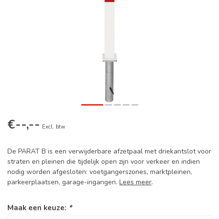
€--,--
Excl. btw
De PARAT B is een verwijderbare afzetpaal met driekantslot voor
straten en pleinen die tijdelijk open zijn voor verkeer en indien
nodig worden afgesloten: voetgangerszones, marktpleinen,
parkeerplaatsen, garage-ingangen.
Lees meer
.
Maak een keuze:
*