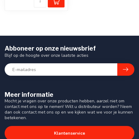
Abboneer op onze nieuwsbrief
Blijf op de hoogte over onze laatste acties
Meer informatie
Mocht je vragen over onze producten hebben, aarzel niet om
contact met ons op te nemen! Wilt u distributeur worden? Neem
dan ook contact met ons op en we kijken wat we voor je kunnen
betekenen.
Klantenservice