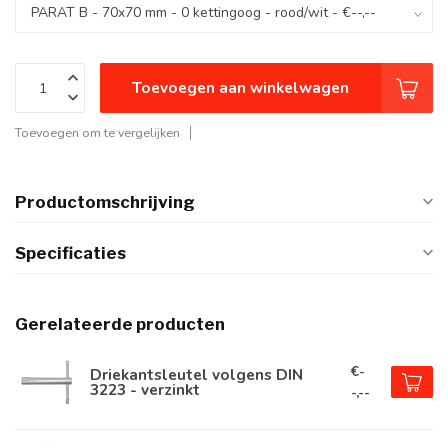
Toevoegen aan winkelwagen
Toevoegen om te vergelijken
Productomschrijving
Specificaties
Gerelateerde producten
€-
Driekantsleutel volgens DIN
3223 - verzinkt
-,--