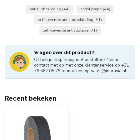
antislipbekleding
(44)
antisliptape
(44)
zelfklevende antislipbekleding
(31)
zelfklevende antisliptape
(31)
Vragen over dit product?
Of heb je hulp nodig met bestellen? Neem
contact met op met onze klantenservice op +31
76 562 05 29 of mail ons op
sales@moravia.nl
Recent bekeken