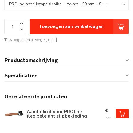
Toevoegen aan winkelwagen
Toevoegen om te vergelijken
Productomschrijving
Specificaties
Gerelateerde producten
€-
Aandrukrol voor PROline
flexibele antislipbekleding
-,--