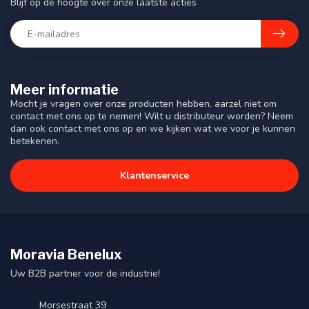
Blijf op de hoogte over onze laatste acties
Meer informatie
Mocht je vragen over onze producten hebben, aarzel niet om
contact met ons op te nemen! Wilt u distributeur worden? Neem
dan ook contact met ons op en we kijken wat we voor je kunnen
betekenen.
Klantenservice
Moravia Benelux
Uw B2B partner voor de industrie!
Morsestraat 39