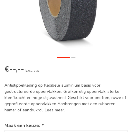
€--,--
Excl. btw
Antislipbekleding op flexibele aluminium basis voor
gestructureerde oppervlakken. Grofkorrelig oppervlak, sterke
kleefkracht en hoge slijtvastheid. Geschikt voor oneffen, ruwe of
geprofileerde oppervlakken Aanbrengen met een rubberen
hamer of aandrukrol.
Lees meer
.
Maak een keuze:
*